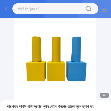
2
/
4
কারখানার কাস্টম খালি স্কয়ার গ্লাস নেইল পলিশের বোতল ব্রাশ ক্যাপ সহ