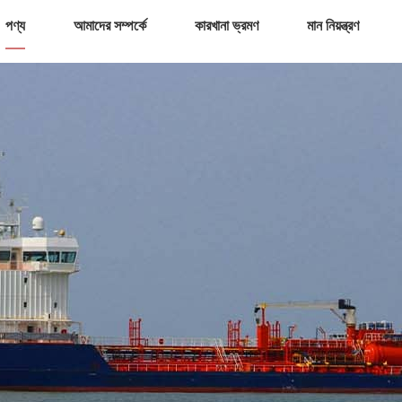
পণ্য
আমাদের সম্পর্কে
কারখানা ভ্রমণ
মান নিয়ন্ত্রণ